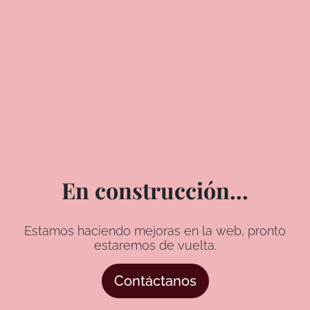
En construcción...
Estamos haciendo mejoras en la web, pronto
estaremos de vuelta.
Contáctanos