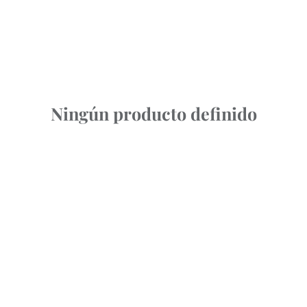
Ningún producto definido