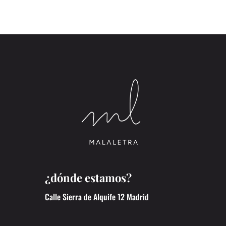
¿dónde estamos?
Calle Sierra de Alquife 12 Madrid